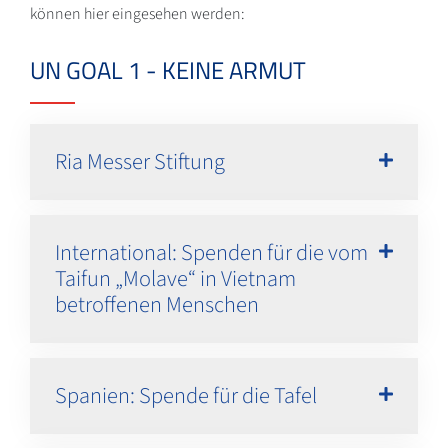
können hier eingesehen werden:
UN GOAL 1 - KEINE ARMUT
Ria Messer Stiftung
International: Spenden für die vom
Taifun „Molave“ in Vietnam
betroffenen Menschen
Spanien: Spende für die Tafel