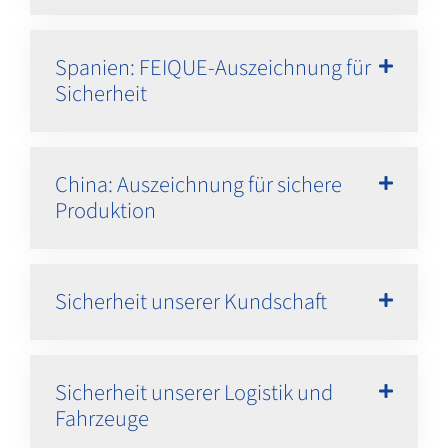
Spanien: FEIQUE-Auszeichnung für
Sicherheit
China: Auszeichnung für sichere
Produktion
Sicherheit unserer Kundschaft
Sicherheit unserer Logistik und
Fahrzeuge