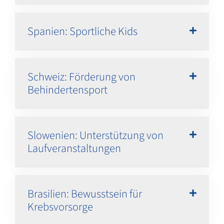
Spanien: Sportliche Kids
Schweiz: Förderung von
Behindertensport
Slowenien: Unterstützung von
Laufveranstaltungen
Brasilien: Bewusstsein für
Krebsvorsorge