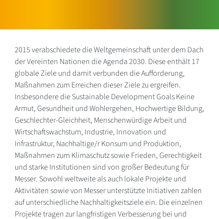
2015 verabschiedete die Weltgemeinschaft unter dem Dach
der Vereinten Nationen die Agenda 2030. Diese enthält 17
globale Ziele und damit verbunden die Aufforderung,
Maßnahmen zum Erreichen dieser Ziele zu ergreifen.
Insbesondere die Sustainable Development Goals Keine
Armut, Gesundheit und Wohlergehen, Hochwertige Bildung,
Geschlechter-Gleichheit, Menschenwürdige Arbeit und
Wirtschaftswachstum, Industrie, Innovation und
Infrastruktur, Nachhaltige/r Konsum und Produktion,
Maßnahmen zum Klimaschutz sowie Frieden, Gerechtigkeit
und starke Institutionen sind von großer Bedeutung für
Messer. Sowohl weltweite als auch lokale Projekte und
Aktivitäten sowie von Messer unterstützte Initiativen zahlen
auf unterschiedliche Nachhaltigkeitsziele ein. Die einzelnen
Projekte tragen zur langfristigen Verbesserung bei und