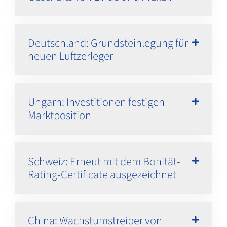
Deutschland: Grundsteinlegung für
neuen Luftzerleger
Ungarn: Investitionen festigen
Marktposition
Schweiz: Erneut mit dem Bonität-
Rating-Certificate ausgezeichnet
China: Wachstumstreiber von