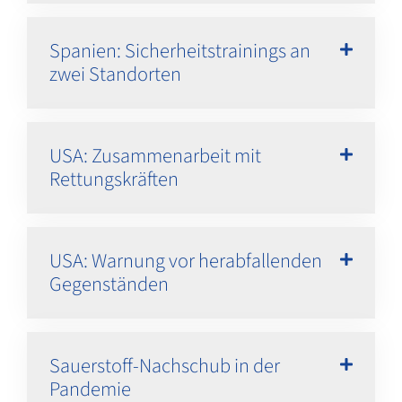
Spanien: Sicherheitstrainings an
zwei Standorten
USA: Zusammenarbeit mit
Rettungskräften
USA: Warnung vor herabfallenden
Gegenständen
Sauerstoff-Nachschub in der
Pandemie