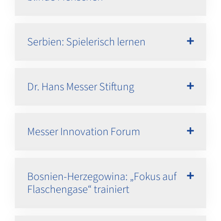
Serbien: Spielerisch lernen
Dr. Hans Messer Stiftung
Messer Innovation Forum
Bosnien-Herzegowina: „Fokus auf
Flaschengase“ trainiert