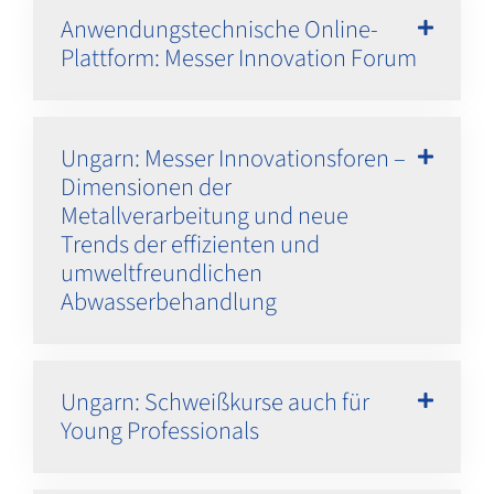
Anwendungstechnische Online-
Plattform: Messer Innovation Forum
Ungarn: Messer Innovationsforen –
Dimensionen der
Metallverarbeitung und neue
Trends der effizienten und
umweltfreundlichen
Abwasserbehandlung
Ungarn: Schweißkurse auch für
Young Professionals