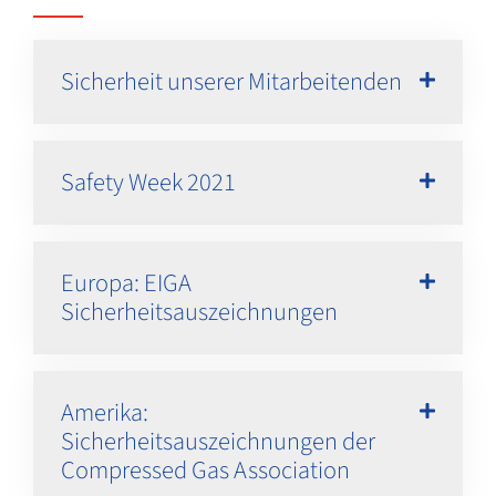
Sicherheit unserer Mitarbeitenden
Safety Week 2021
Europa: EIGA
Sicherheitsauszeichnungen
Amerika:
Sicherheitsauszeichnungen der
Compressed Gas Association