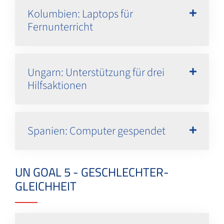
Kolumbien: Laptops für
Fernunterricht
Ungarn: Unterstützung für drei
Hilfsaktionen
Spanien: Computer gespendet
UN GOAL 5 - GESCHLECHTER-
GLEICHHEIT