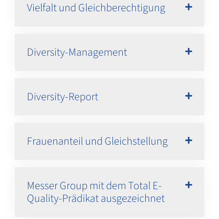
Vielfalt und Gleichberechtigung
Diversity-Management
Diversity-Report
Frauenanteil und Gleichstellung
Messer Group mit dem Total E-
Quality-Prädikat ausgezeichnet