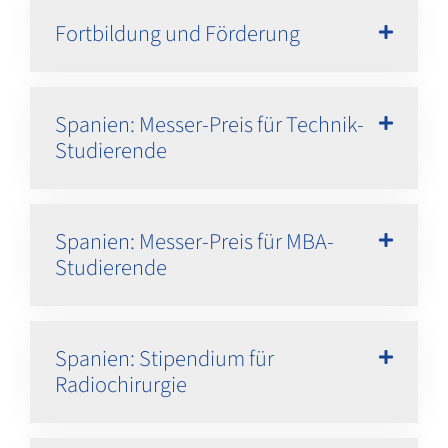
Fortbildung und Förderung
Spanien: Messer-Preis für Technik-
Studierende
Spanien: Messer-Preis für MBA-
Studierende
Spanien: Stipendium für
Radiochirurgie