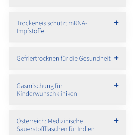
Trockeneis schützt mRNA-
Impfstoffe
Gefriertrocknen für die Gesundheit
Gasmischung für
Kinderwunschkliniken
Österreich: Medizinische
Sauerstoffflaschen für Indien