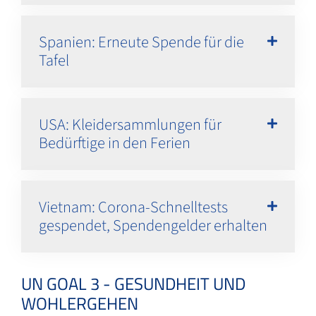
Spanien: Erneute Spende für die
Tafel
USA: Kleidersammlungen für
Bedürftige in den Ferien
Vietnam: Corona-Schnelltests
gespendet, Spendengelder erhalten
UN GOAL 3 - GESUNDHEIT UND
WOHLERGEHEN