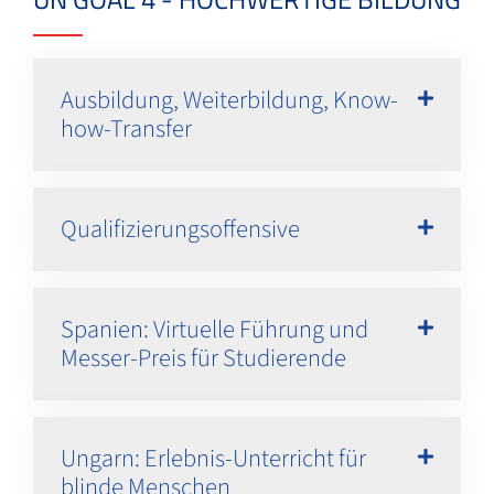
Ausbildung, Weiterbildung, Know-
how-Transfer
Qualifizierungsoffensive
Spanien: Virtuelle Führung und
Messer-Preis für Studierende
Ungarn: Erlebnis-Unterricht für
blinde Menschen