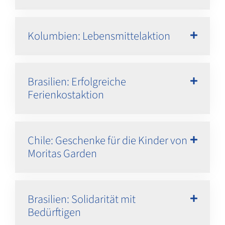
Kolumbien: Lebensmittelaktion
Brasilien: Erfolgreiche
Ferienkostaktion
Chile: Geschenke für die Kinder von
Moritas Garden
Brasilien: Solidarität mit
Bedürftigen