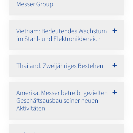
Messer Group
Vietnam: Bedeutendes Wachstum
im Stahl- und Elektronikbereich
Thailand: Zweijähriges Bestehen
Amerika: Messer betreibt gezielten
Geschäftsausbau seiner neuen
Aktivitäten