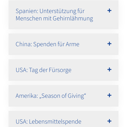
Spanien: Unterstützung für
Menschen mit Gehirnlähmung
China: Spenden für Arme
USA: Tag der Fürsorge
Amerika: „Season of Giving“
USA: Lebensmittelspende