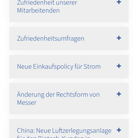
Zufriedenheit unserer
Mitarbeitenden
Zufriedenheitsumfragen
Neue Einkaufspolicy für Strom
Änderung der Rechtsform von
Messer
China: Neue Luftzerlegungsanlage