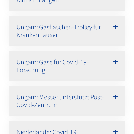
Ungarn: Gasflaschen-Trolley für
Krankenhäuser
Ungarn: Gase für Covid-19-
Forschung
Ungarn: Messer unterstützt Post-
Covid-Zentrum
Niederlande: Covid-19-