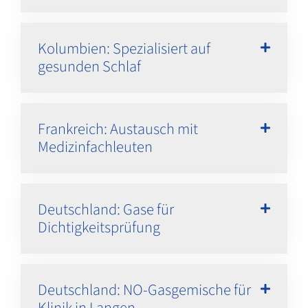
Kolumbien: Spezialisiert auf
gesunden Schlaf
Frankreich: Austausch mit
Medizinfachleuten
Deutschland: Gase für
Dichtigkeitsprüfung
Deutschland: NO-Gasgemische für
Klinik in Langen