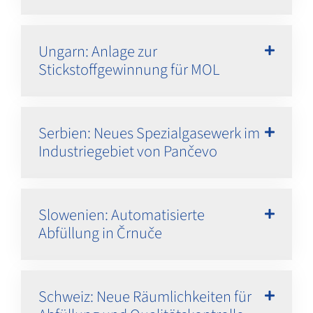
Ungarn: Anlage zur
Stickstoffgewinnung für MOL
Serbien: Neues Spezialgasewerk im
Industriegebiet von Pančevo
Slowenien: Automatisierte
Abfüllung in Črnuče
Schweiz: Neue Räumlichkeiten für