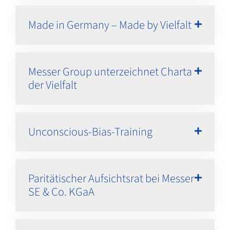
Made in Germany – Made by Vielfalt
Messer Group unterzeichnet Charta
der Vielfalt
Unconscious-Bias-Training
Paritätischer Aufsichtsrat bei Messer
SE & Co. KGaA