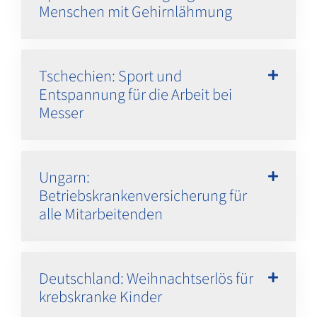
Menschen mit Gehirnlähmung
Tschechien: Sport und
Entspannung für die Arbeit bei
Messer
Ungarn:
Betriebskrankenversicherung für
alle Mitarbeitenden
Deutschland: Weihnachtserlös für
krebskranke Kinder