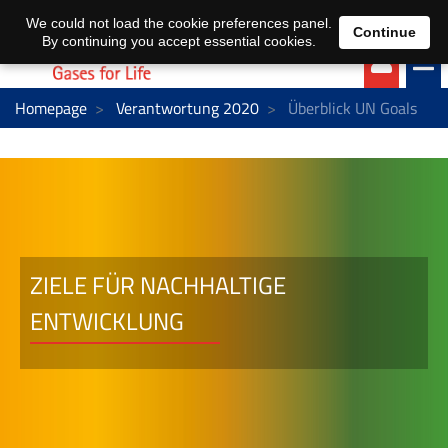
EN
DE
We could not load the cookie preferences panel.
Continue
By continuing you accept essential cookies.
Homepage
Verantwortung 2020
Überblick UN Goals
ZIELE FÜR NACHHALTIGE
ENTWICKLUNG