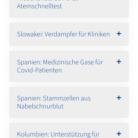
Atemschnelltest
Slowakei: Verdampfer für Kliniken
Spanien: Medizinische Gase für
Covid-Patienten
Spanien: Stammzellen aus
Nabelschnurblut
Kolumbien: Unterstützung für