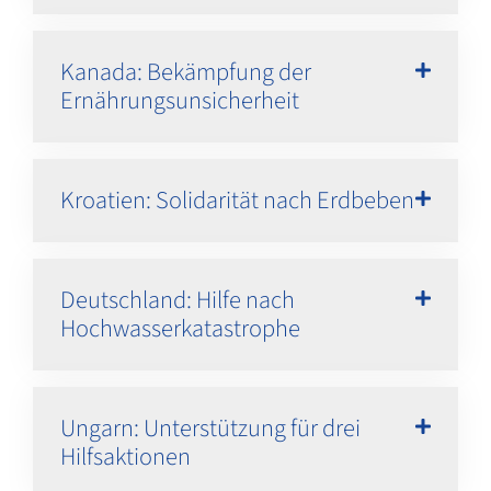
Kanada: Bekämpfung der
Ernährungsunsicherheit
Kroatien: Solidarität nach Erdbeben
Deutschland: Hilfe nach
Hochwasserkatastrophe
Ungarn: Unterstützung für drei
Hilfsaktionen