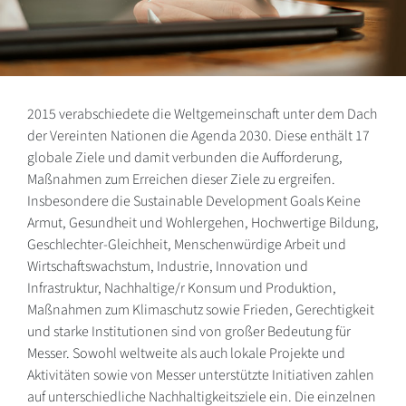
2015 verabschiedete die Weltgemeinschaft unter dem Dach
der Vereinten Nationen die Agenda 2030. Diese enthält 17
globale Ziele und damit verbunden die Aufforderung,
Maßnahmen zum Erreichen dieser Ziele zu ergreifen.
Insbesondere die Sustainable Development Goals Keine
Armut, Gesundheit und Wohlergehen, Hochwertige Bildung,
Geschlechter-Gleichheit, Menschenwürdige Arbeit und
Wirtschaftswachstum, Industrie, Innovation und
Infrastruktur, Nachhaltige/r Konsum und Produktion,
Maßnahmen zum Klimaschutz sowie Frieden, Gerechtigkeit
und starke Institutionen sind von großer Bedeutung für
Messer. Sowohl weltweite als auch lokale Projekte und
Aktivitäten sowie von Messer unterstützte Initiativen zahlen
auf unterschiedliche Nachhaltigkeitsziele ein. Die einzelnen