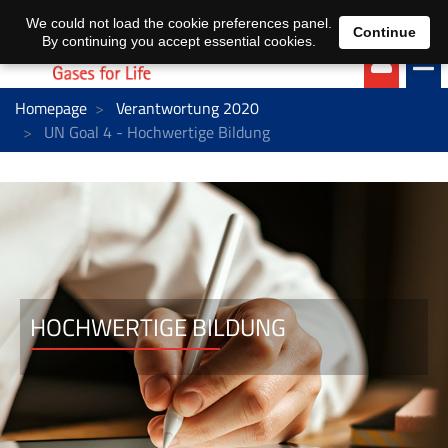
EN
DE
We could not load the cookie preferences panel.
Continue
By continuing you accept essential cookies.
Homepage
Verantwortung 2020
UN Goal 4 - Hochwertige Bildung
HOCHWERTIGE BILDUNG