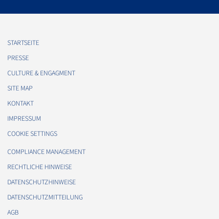
STARTSEITE
PRESSE
CULTURE & ENGAGMENT
SITE MAP
KONTAKT
IMPRESSUM
COOKIE SETTINGS
COMPLIANCE MANAGEMENT
RECHTLICHE HINWEISE
DATENSCHUTZHINWEISE
DATENSCHUTZMITTEILUNG
AGB