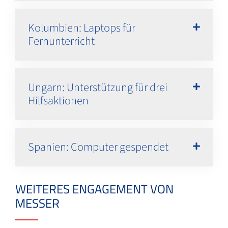
Kolumbien: Laptops für
Fernunterricht
Ungarn: Unterstützung für drei
Hilfsaktionen
Spanien: Computer gespendet
WEITERES ENGAGEMENT VON
MESSER