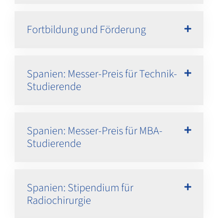
Fortbildung und Förderung
Spanien: Messer-Preis für Technik-
Studierende
Spanien: Messer-Preis für MBA-
Studierende
Spanien: Stipendium für
Radiochirurgie