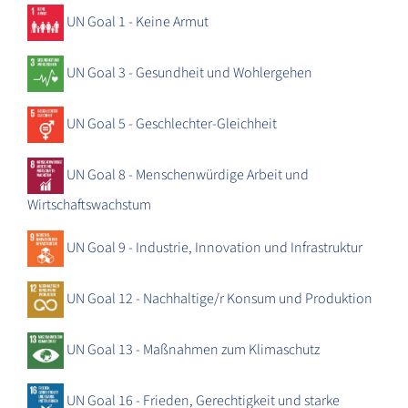
UN Goal 1 - Keine Armut
UN Goal 3 - Gesundheit und Wohlergehen
UN Goal 5 - Geschlechter-Gleichheit
UN Goal 8 - Menschenwürdige Arbeit und
Wirtschaftswachstum
UN Goal 9 - Industrie, Innovation und Infrastruktur
UN Goal 12 - Nachhaltige/r Konsum und Produktion
UN Goal 13 - Maßnahmen zum Klimaschutz
UN Goal 16 - Frieden, Gerechtigkeit und starke