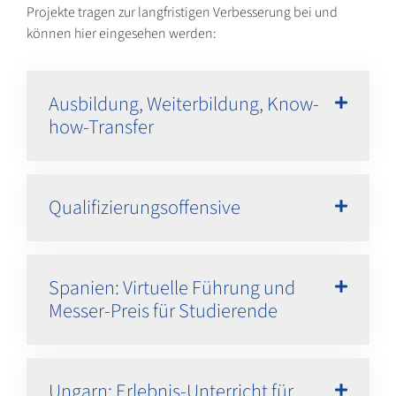
Projekte tragen zur langfristigen Verbesserung bei und
können hier eingesehen werden:
Ausbildung, Weiterbildung, Know-
how-Transfer
Qualifizierungsoffensive
Spanien: Virtuelle Führung und
Messer-Preis für Studierende
Ungarn: Erlebnis-Unterricht für