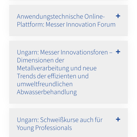
Anwendungstechnische Online-
Plattform: Messer Innovation Forum
Ungarn: Messer Innovationsforen –
Dimensionen der
Metallverarbeitung und neue
Trends der effizienten und
umweltfreundlichen
Abwasserbehandlung
Ungarn: Schweißkurse auch für
Young Professionals