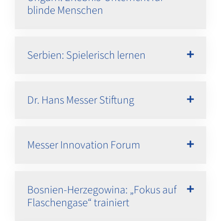
blinde Menschen
Serbien: Spielerisch lernen
Dr. Hans Messer Stiftung
Messer Innovation Forum
Bosnien-Herzegowina: „Fokus auf
Flaschengase“ trainiert