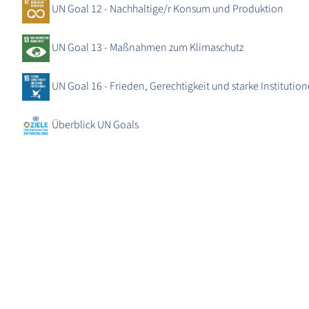
UN Goal 12 - Nachhaltige/r Konsum und Produktion
UN Goal 13 - Maßnahmen zum Klimaschutz
UN Goal 16 - Frieden, Gerechtigkeit und starke Institutio
Überblick UN Goals