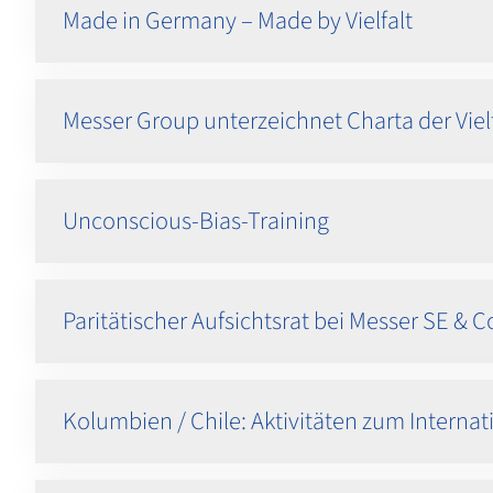
Made in Germany – Made by Vielfalt
Messer Group unterzeichnet Charta der Vielf
Unconscious-Bias-Training
Paritätischer Aufsichtsrat bei Messer SE & 
Kolumbien / Chile: Aktivitäten zum Interna