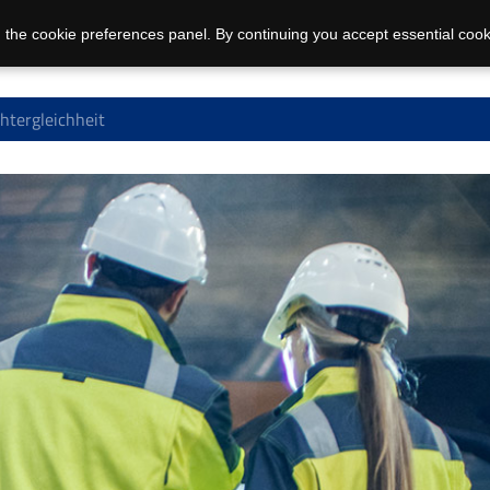
 the cookie preferences panel. By continuing you accept essential cook
htergleichheit