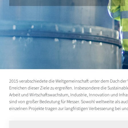
2015 verabschiedete die Weltgemeinschaft unter dem Dach der 
Erreichen dieser Ziele zu ergreifen. Insbesondere die Sustai
Arbeit und Wirtschaftswachstum, Industrie, Innovation und Inf
sind von großer Bedeutung für Messer. Sowohl weltweite als auch 
einzelnen Projekte tragen zur langfristigen Verbesserung bei 