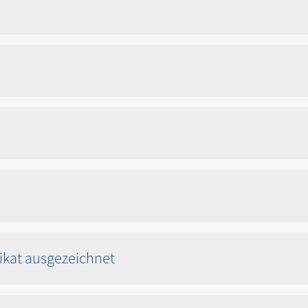
ikat ausgezeichnet