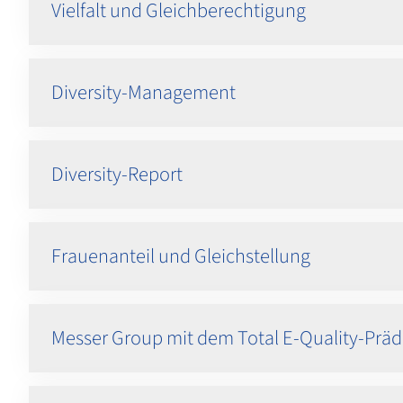
Vielfalt und Gleichberechtigung
Diversity-Management
Diversity-Report
Frauenanteil und Gleichstellung
Messer Group mit dem Total E-Quality-Präd