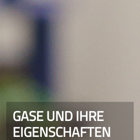
GASE UND IHRE
EIGENSCHAFTEN