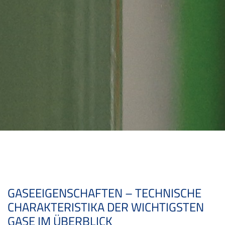
GASEEIGENSCHAFTEN – TECHNISCHE
CHARAKTERISTIKA DER WICHTIGSTEN
GASE IM ÜBERBLICK