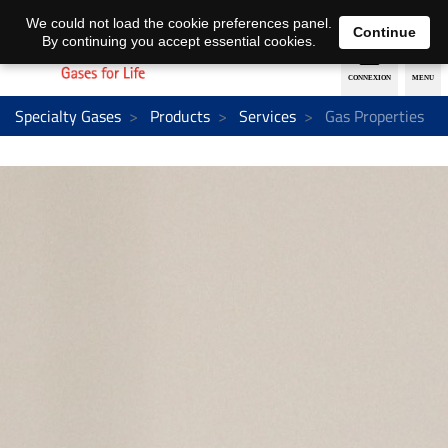
EN
DE
We could not load the cookie preferences panel.
Continue
By continuing you accept essential cookies.
Specialty Gases
Products
Services
Gas Properties