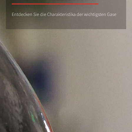
Entdecken Sie die Charakteristika der wichtigsten Gase