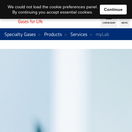
EN
DE
We could not load the cookie preferences panel.
Continue
By continuing you accept essential cookies.
Specialty Gases
Products
Services
myLab