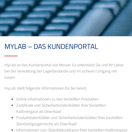
MYLAB – DAS KUNDENPORTAL
myLab ist das Kundenportal von Messer. Es unterstützt Sie und Ihr Labor
bei der Verwaltung der Lagerbestände und im sicheren Umgang mit
Gasen.
myLab stellt folgende Informationen für Sie bereit:
Online Informationen zu den bestellten Produkten
Zertifikate und Sicherheitsdatenblätter Ihrer bestellten
Kalibriergase als Download
Produktdatenblätter und Sicherheitsdatenblätter Ihrer bestellten
Standardgasgemische als Download
Informationen zum Stabilitätszeitraum Ihrer bestellten Kalibriergase