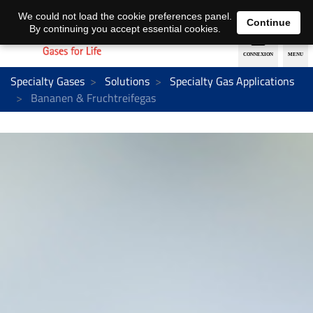
EN
DE
We could not load the cookie preferences panel.
Continue
By continuing you accept essential cookies.
Specialty Gases
Solutions
Specialty Gas Applications
Bananen & Fruchtreifegas