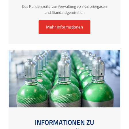
Das Kundenportal zur Verwaltung von Kalibriergasen
und Standardgemischen
Mehr Informationen
INFORMATIONEN ZU