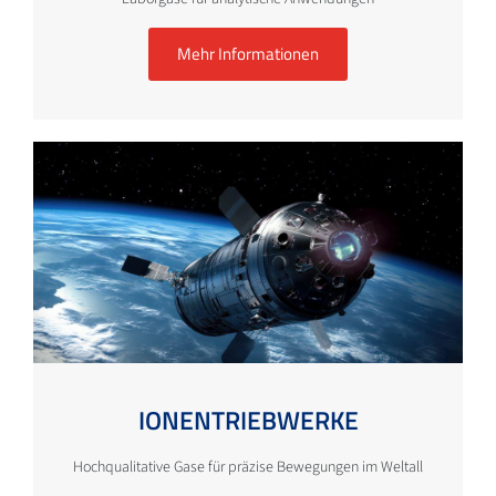
Mehr Informationen
IONENTRIEBWERKE
Hochqualitative Gase für präzise Bewegungen im Weltall