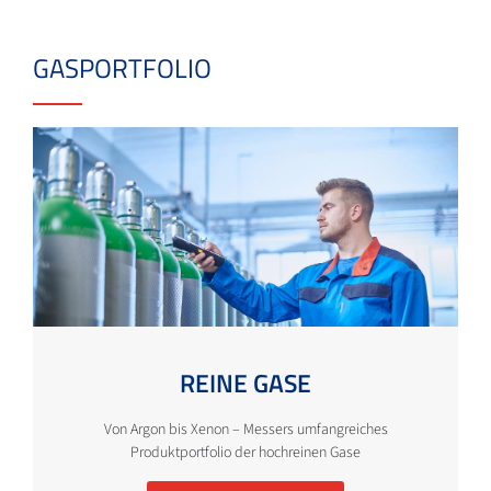
GASPORTFOLIO
REINE GASE
Von Argon bis Xenon – Messers umfangreiches
Produktportfolio der hochreinen Gase