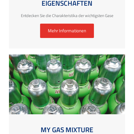
EIGENSCHAFTEN
Entdecken Sie die Charakteristika der wichtigsten Gase
Mehr Informationen
MY GAS MIXTURE