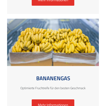
BANANENGAS
Optimierte Fruchtreife für den besten Geschmack
Mehr Informationen