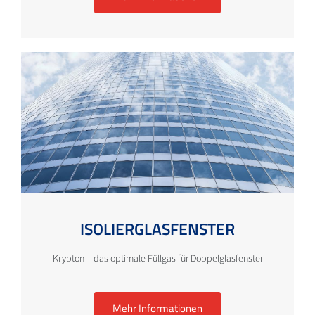
ISOLIERGLASFENSTER
Krypton – das optimale Füllgas für Doppelglasfenster
Mehr Informationen