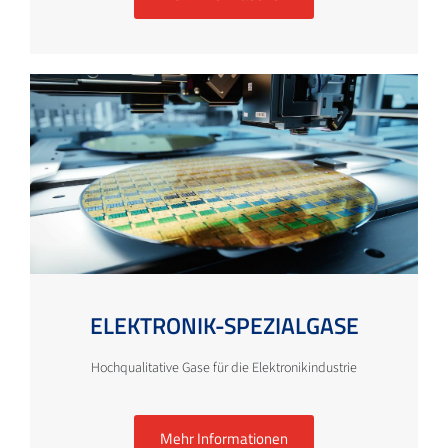
ELEKTRONIK-SPEZIALGASE
Hochqualitative Gase für die Elektronikindustrie
Mehr Informationen