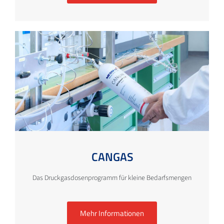
CANGAS
Das Druckgasdosenprogramm für kleine Bedarfsmengen
Mehr Informationen