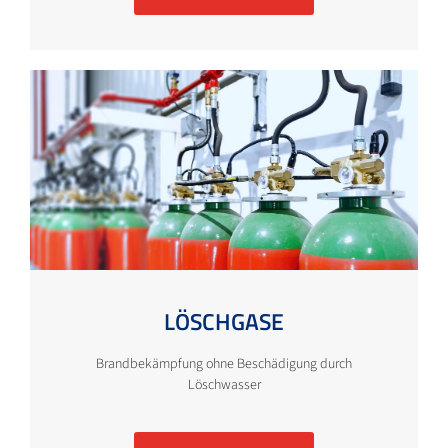
LÖSCHGASE
Brandbekämpfung ohne Beschädigung durch
Löschwasser