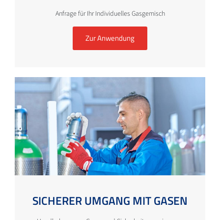
Anfrage für Ihr Individuelles Gasgemisch
Zur Anwendung
SICHERER UMGANG MIT GASEN