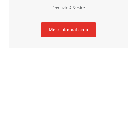
Produkte & Service
Mehr Informationen