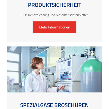
PRODUKTSICHERHEIT
CLP, Kennzeichnung und Sicherheitsdatenblätter
Mehr Informationen
SPEZIALGASE BROSCHÜREN