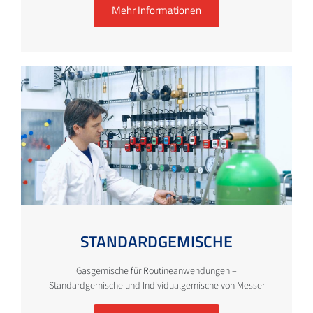
Mehr Informationen
STANDARDGEMISCHE
Gasgemische für Routineanwendungen –
Standardgemische und Individualgemische von Messer