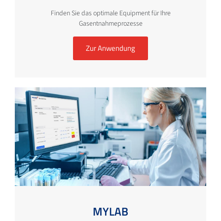
Finden Sie das optimale Equipment für Ihre
Gasentnahmeprozesse
Zur Anwendung
MYLAB