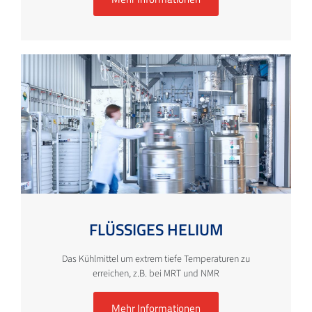
FLÜSSIGES HELIUM
Das Kühlmittel um extrem tiefe Temperaturen zu
erreichen, z.B. bei MRT und NMR
Mehr Informationen