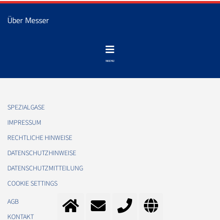
Über Messer
SPEZIALGASE
IMPRESSUM
RECHTLICHE HINWEISE
DATENSCHUTZHINWEISE
DATENSCHUTZMITTEILUNG
COOKIE SETTINGS
AGB
KONTAKT