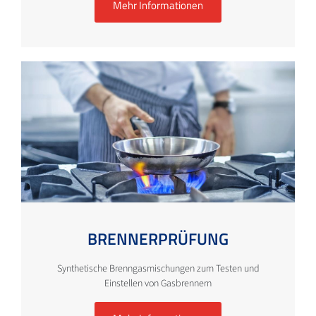
Mehr Informationen
BRENNERPRÜFUNG
Synthetische Brenngasmischungen zum Testen und
Einstellen von Gasbrennern