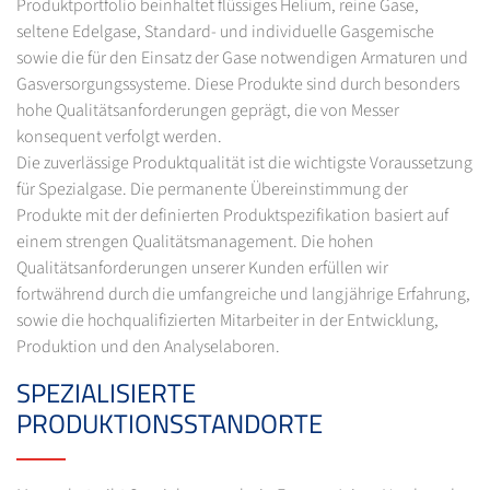
Produktportfolio beinhaltet flüssiges Helium, reine Gase,
seltene Edelgase, Standard- und individuelle Gasgemische
sowie die für den Einsatz der Gase notwendigen Armaturen und
Gasversorgungssysteme. Diese Produkte sind durch besonders
hohe Qualitätsanforderungen geprägt, die von Messer
konsequent verfolgt werden.
Die zuverlässige Produktqualität ist die wichtigste Voraussetzung
für Spezialgase. Die permanente Übereinstimmung der
Produkte mit der definierten Produktspezifikation basiert auf
einem strengen Qualitätsmanagement. Die hohen
Qualitätsanforderungen unserer Kunden erfüllen wir
fortwährend durch die umfangreiche und langjährige Erfahrung,
sowie die hochqualifizierten Mitarbeiter in der Entwicklung,
Produktion und den Analyselaboren.
SPEZIALISIERTE
PRODUKTIONSSTANDORTE