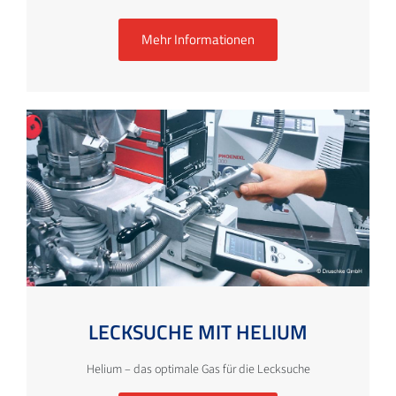
Mehr Informationen
LECKSUCHE MIT HELIUM
Helium – das optimale Gas für die Lecksuche