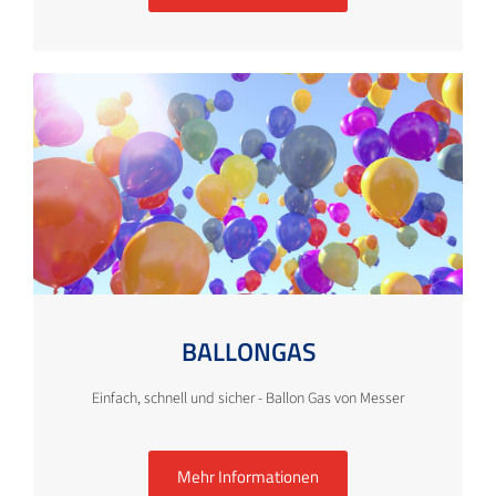
BALLONGAS
Einfach, schnell und sicher - Ballon Gas von Messer
Mehr Informationen