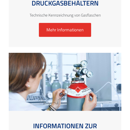
DRUCKGASBEHÄLTERN
Technische Kennzeichnung von Gasflaschen
Mehr Informationen
INFORMATIONEN ZUR