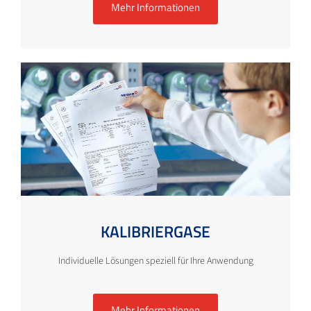
Mehr Informationen
KALIBRIERGASE
Individuelle Lösungen speziell für Ihre Anwendung
Mehr Informationen