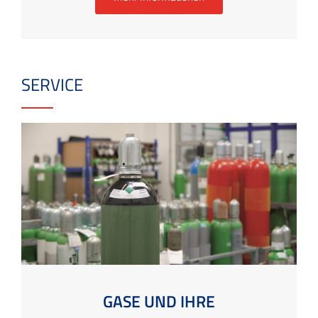
SERVICE
GASE UND IHRE