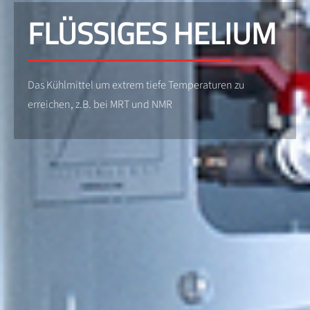
FLÜSSIGES HELIUM
Das Kühlmittel um extrem tiefe Temperaturen zu
erreichen, z.B. bei MRT und NMR