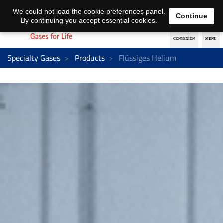
EN
DE
We could not load the cookie preferences panel.
Continue
By continuing you accept essential cookies.
Specialty Gases
Products
Flüssiges Helium