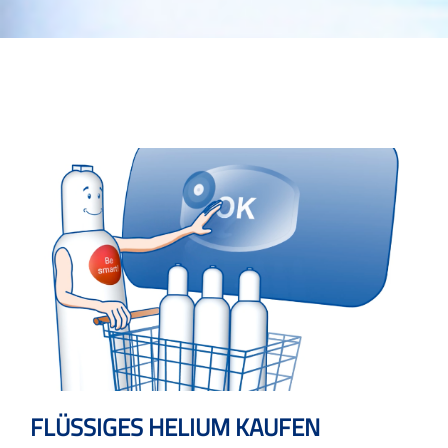
FLÜSSIGES HELIUM KAUFEN