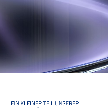
EIN KLEINER TEIL UNSERER