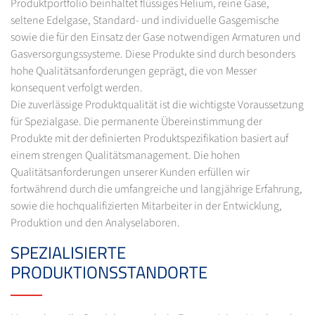
Produktportfolio beinhaltet flüssiges Helium, reine Gase,
seltene Edelgase, Standard- und individuelle Gasgemische
sowie die für den Einsatz der Gase notwendigen Armaturen und
Gasversorgungssysteme. Diese Produkte sind durch besonders
hohe Qualitätsanforderungen geprägt, die von Messer
konsequent verfolgt werden.
Die zuverlässige Produktqualität ist die wichtigste Voraussetzung
für Spezialgase. Die permanente Übereinstimmung der
Produkte mit der definierten Produktspezifikation basiert auf
einem strengen Qualitätsmanagement. Die hohen
Qualitätsanforderungen unserer Kunden erfüllen wir
fortwährend durch die umfangreiche und langjährige Erfahrung,
sowie die hochqualifizierten Mitarbeiter in der Entwicklung,
Produktion und den Analyselaboren.
SPEZIALISIERTE
PRODUKTIONSSTANDORTE