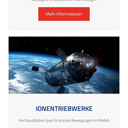
Mehr Informationen
IONENTRIEBWERKE
Hochqualitative Gase für präzise Bewegungen im Weltall