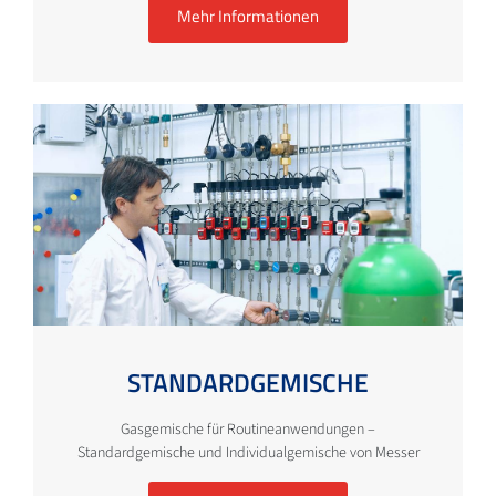
Mehr Informationen
STANDARDGEMISCHE
Gasgemische für Routineanwendungen –
Standardgemische und Individualgemische von Messer