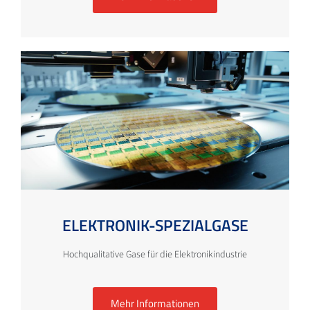
ELEKTRONIK-SPEZIALGASE
Hochqualitative Gase für die Elektronikindustrie
Mehr Informationen