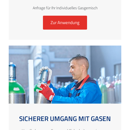
Anfrage für Ihr Individuelles Gasgemisch
Zur Anwendung
SICHERER UMGANG MIT GASEN