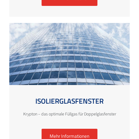
ISOLIERGLASFENSTER
Krypton – das optimale Füllgas für Doppelglasfenster
Mehr Informationen