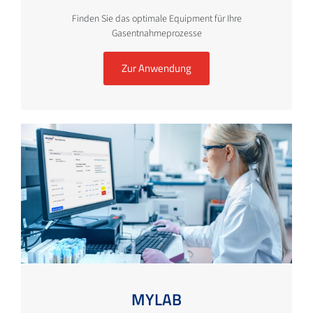
Finden Sie das optimale Equipment für Ihre
Gasentnahmeprozesse
Zur Anwendung
MYLAB