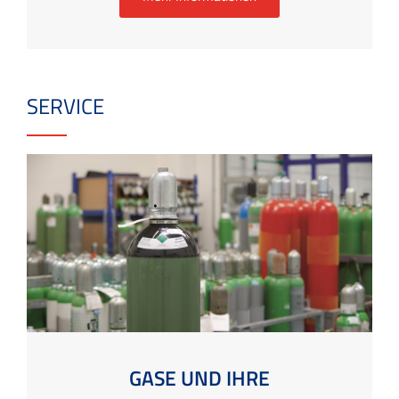
SERVICE
GASE UND IHRE