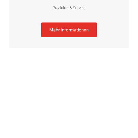
Produkte & Service
Mehr Informationen