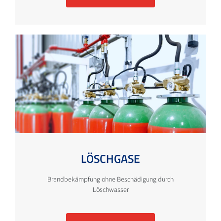
LÖSCHGASE
Brandbekämpfung ohne Beschädigung durch
Löschwasser