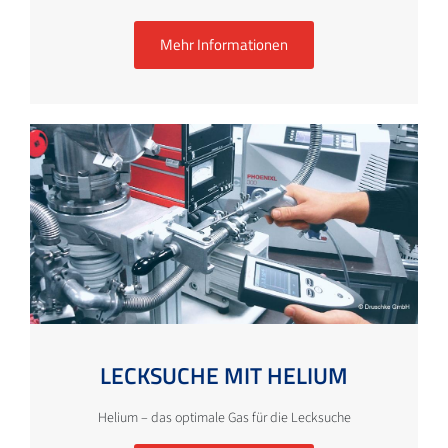
Mehr Informationen
LECKSUCHE MIT HELIUM
Helium – das optimale Gas für die Lecksuche