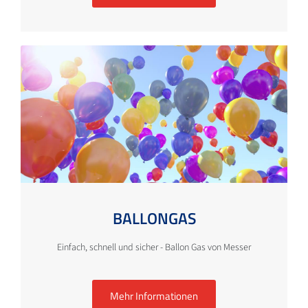
BALLONGAS
Einfach, schnell und sicher - Ballon Gas von Messer
Mehr Informationen