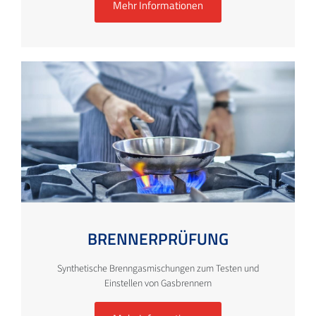
Mehr Informationen
BRENNERPRÜFUNG
Synthetische Brenngasmischungen zum Testen und
Einstellen von Gasbrennern