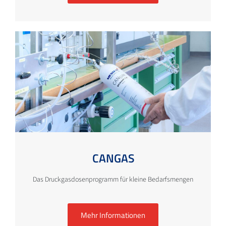
CANGAS
Das Druckgasdosenprogramm für kleine Bedarfsmengen
Mehr Informationen