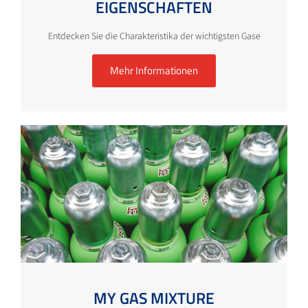
EIGENSCHAFTEN
Entdecken Sie die Charakteristika der wichtigsten Gase
Mehr Informationen
MY GAS MIXTURE