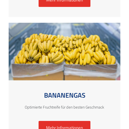
BANANENGAS
Optimierte Fruchtreife für den besten Geschmack
Mehr Informationen