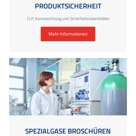
PRODUKTSICHERHEIT
CLP, Kennzeichnung und Sicherheitsdatenblätter
Mehr Informationen
SPEZIALGASE BROSCHÜREN