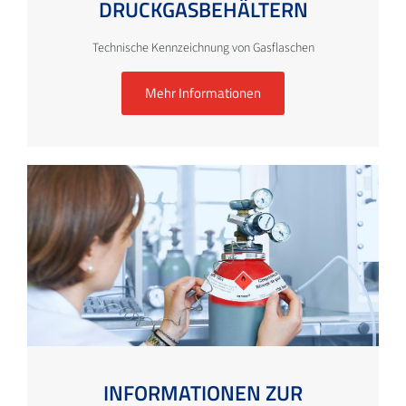
DRUCKGASBEHÄLTERN
Technische Kennzeichnung von Gasflaschen
Mehr Informationen
INFORMATIONEN ZUR