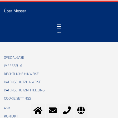
Über Messer
SPEZIALGASE
IMPRESSUM
RECHTLICHE HINWEISE
DATENSCHUTZHINWEISE
DATENSCHUTZMITTEILUNG
COOKIE SETTINGS
AGB
KONTAKT