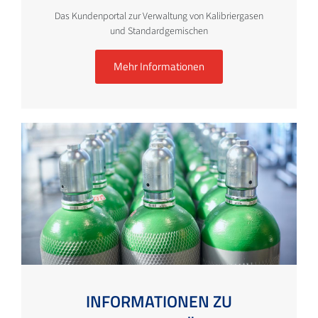
Das Kundenportal zur Verwaltung von Kalibriergasen
und Standardgemischen
Mehr Informationen
INFORMATIONEN ZU