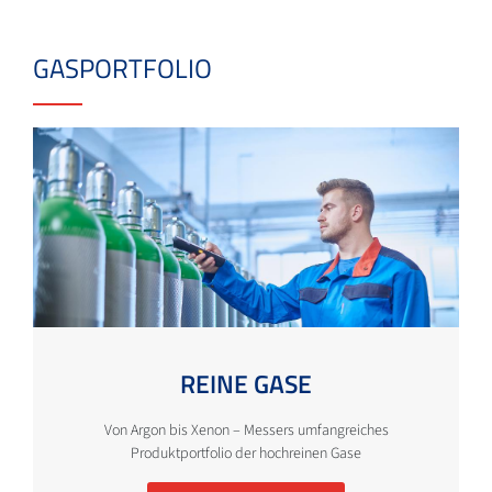
GASPORTFOLIO
REINE GASE
Von Argon bis Xenon – Messers umfangreiches
Produktportfolio der hochreinen Gase