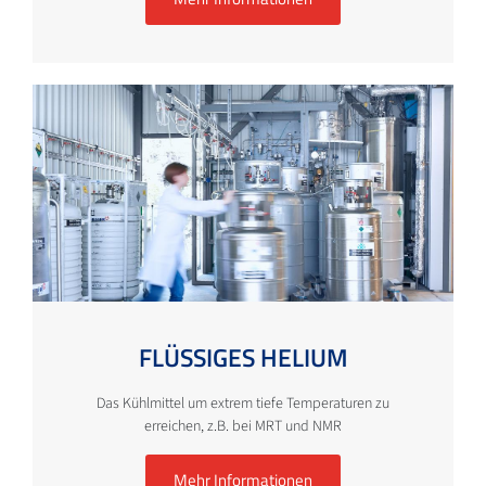
FLÜSSIGES HELIUM
Das Kühlmittel um extrem tiefe Temperaturen zu
erreichen, z.B. bei MRT und NMR
Mehr Informationen