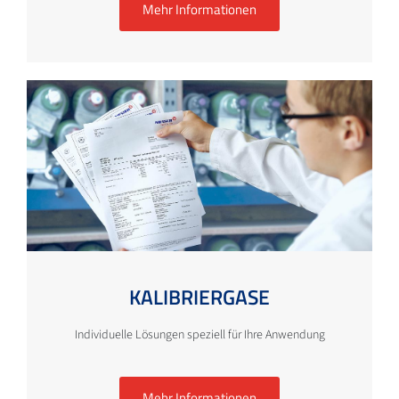
Mehr Informationen
KALIBRIERGASE
Individuelle Lösungen speziell für Ihre Anwendung
Mehr Informationen