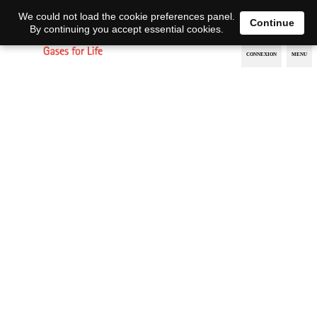
EN
DE
We could not load the cookie preferences panel.
Continue
By continuing you accept essential cookies.