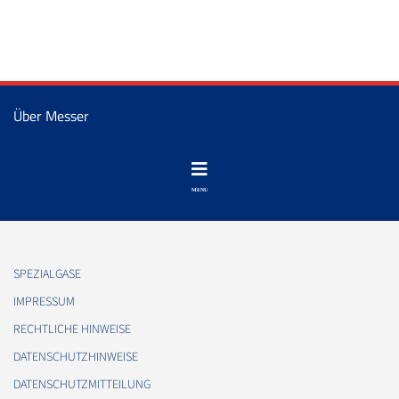
Über Messer
SPEZIALGASE
IMPRESSUM
RECHTLICHE HINWEISE
DATENSCHUTZHINWEISE
DATENSCHUTZMITTEILUNG