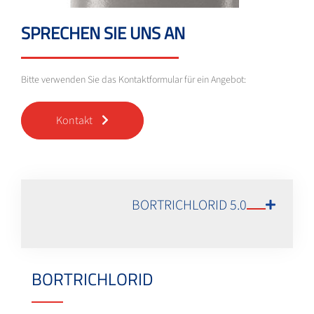
SPRECHEN SIE UNS AN
Bitte verwenden Sie das Kontaktformular für ein Angebot:
Kontakt
BORTRICHLORID 5.0
BORTRICHLORID