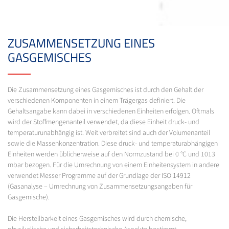
ZUSAMMENSETZUNG EINES
GASGEMISCHES
Die Zusammensetzung eines Gasgemisches ist durch den Gehalt der
verschiedenen Komponenten in einem Trägergas definiert. Die
Gehaltsangabe kann dabei in verschiedenen Einheiten erfolgen. Oftmals
wird der Stoffmengenanteil verwendet, da diese Einheit druck- und
temperaturunabhängig ist. Weit verbreitet sind auch der Volumenanteil
sowie die Massenkonzentration. Diese druck- und temperaturabhängigen
Einheiten werden üblicherweise auf den Normzustand bei 0 °C und 1013
mbar bezogen. Für die Umrechnung von einem Einheitensystem in andere
verwendet Messer Programme auf der Grundlage der ISO 14912
(Gasanalyse – Umrechnung von Zusammensetzungsangaben für
Gasgemische).
Die Herstellbarkeit eines Gasgemisches wird durch chemische,