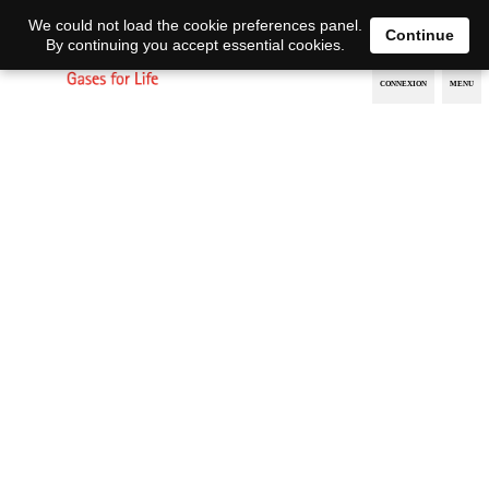
EN
DE
We could not load the cookie preferences panel.
Continue
By continuing you accept essential cookies.