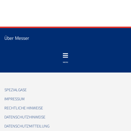
Über Messer
SPEZIALGASE
IMPRESSUM
RECHTLICHE HINWEISE
DATENSCHUTZHINWEISE
DATENSCHUTZMITTEILUNG