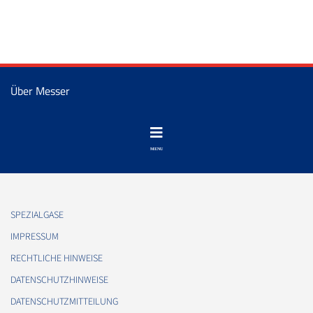
Über Messer
SPEZIALGASE
IMPRESSUM
RECHTLICHE HINWEISE
DATENSCHUTZHINWEISE
DATENSCHUTZMITTEILUNG