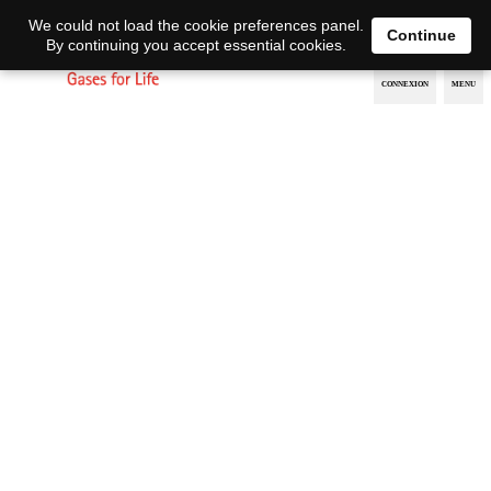
EN
DE
We could not load the cookie preferences panel.
Continue
By continuing you accept essential cookies.