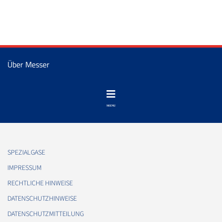
Über Messer
SPEZIALGASE
IMPRESSUM
RECHTLICHE HINWEISE
DATENSCHUTZHINWEISE
DATENSCHUTZMITTEILUNG