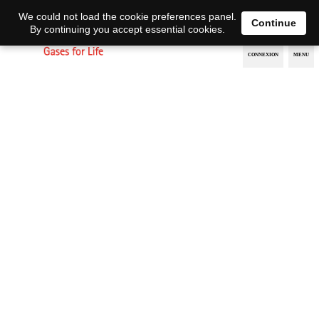
EN
DE
We could not load the cookie preferences panel.
Continue
By continuing you accept essential cookies.