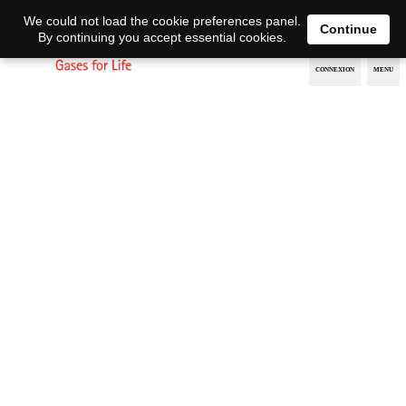
EN
DE
We could not load the cookie preferences panel.
Continue
By continuing you accept essential cookies.