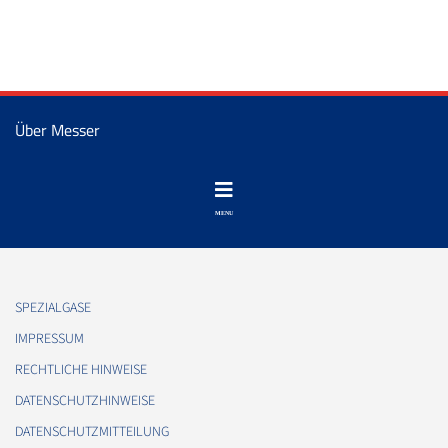
Über Messer
SPEZIALGASE
IMPRESSUM
RECHTLICHE HINWEISE
DATENSCHUTZHINWEISE
DATENSCHUTZMITTEILUNG