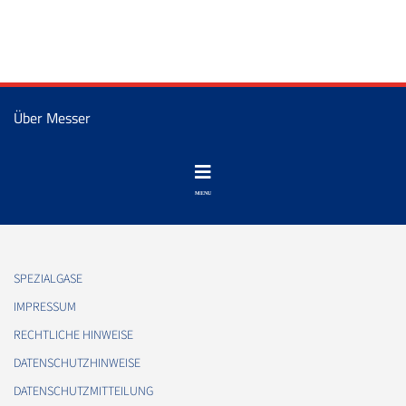
Über Messer
SPEZIALGASE
IMPRESSUM
RECHTLICHE HINWEISE
DATENSCHUTZHINWEISE
DATENSCHUTZMITTEILUNG