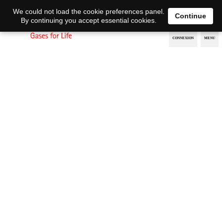
EN
DE
We could not load the cookie preferences panel.
Continue
By continuing you accept essential cookies.