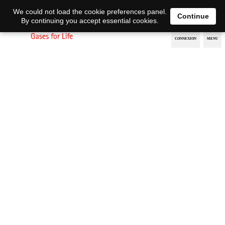
EN
DE
We could not load the cookie preferences panel.
Continue
By continuing you accept essential cookies.