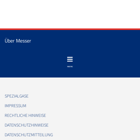
Über Messer
SPEZIALGASE
IMPRESSUM
RECHTLICHE HINWEISE
DATENSCHUTZHINWEISE
DATENSCHUTZMITTEILUNG