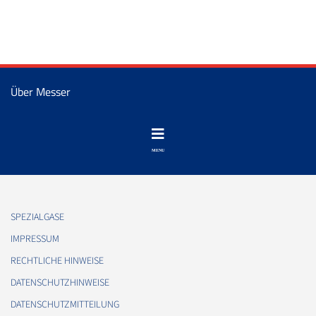
Über Messer
SPEZIALGASE
IMPRESSUM
RECHTLICHE HINWEISE
DATENSCHUTZHINWEISE
DATENSCHUTZMITTEILUNG