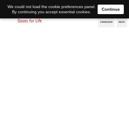
EN
DE
We could not load the cookie preferences panel.
Continue
By continuing you accept essential cookies.