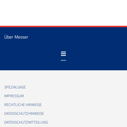
Über Messer
SPEZIALGASE
IMPRESSUM
RECHTLICHE HINWEISE
DATENSCHUTZHINWEISE
DATENSCHUTZMITTEILUNG