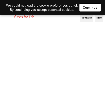
EN
DE
We could not load the cookie preferences panel.
Continue
By continuing you accept essential cookies.