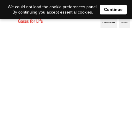
EN
DE
We could not load the cookie preferences panel.
Continue
By continuing you accept essential cookies.