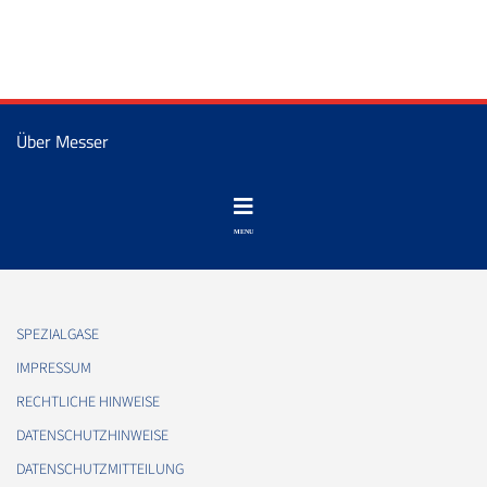
Über Messer
SPEZIALGASE
IMPRESSUM
RECHTLICHE HINWEISE
DATENSCHUTZHINWEISE
DATENSCHUTZMITTEILUNG