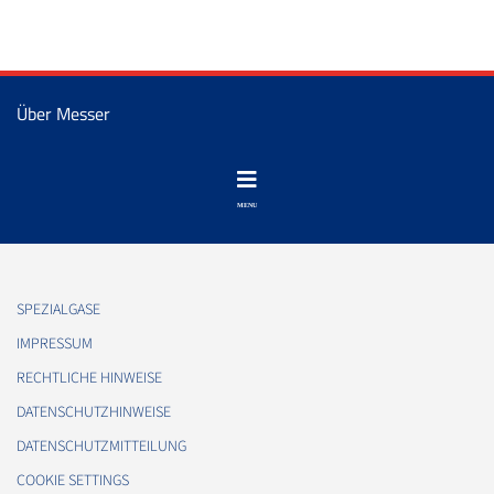
Über Messer
SPEZIALGASE
IMPRESSUM
RECHTLICHE HINWEISE
DATENSCHUTZHINWEISE
DATENSCHUTZMITTEILUNG
COOKIE SETTINGS