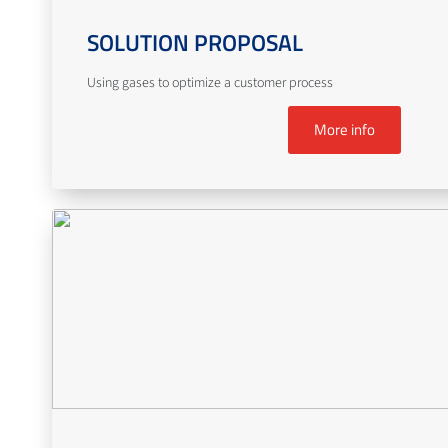
SOLUTION PROPOSAL
Using gases to optimize a customer process
More info