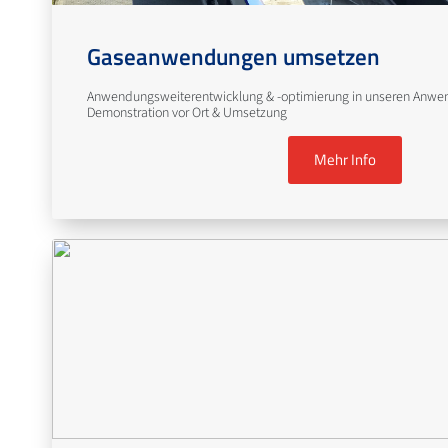
Gaseanwendungen umsetzen
Anwendungsweiterentwicklung & -optimierung in unseren Anwe
Demonstration vor Ort & Umsetzung
Mehr Info