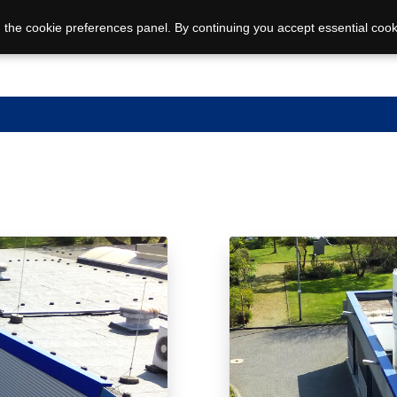
 the cookie preferences panel. By continuing you accept essential cook