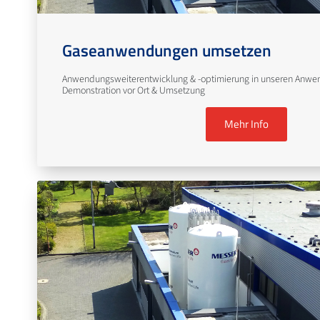
Gaseanwendungen umsetzen
Anwendungsweiterentwicklung & -optimierung in unseren Anwe
Demonstration vor Ort & Umsetzung
Mehr Info