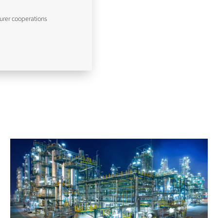
urer cooperations